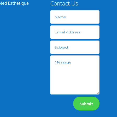
Contact Us
Med Esthétique
Submit