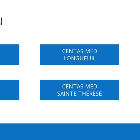
u
CENTAS MED
LONGUEUIL
CENTAS MED
SAINTE THÉRÈSE