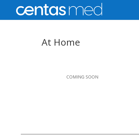
At Home
COMING SOON