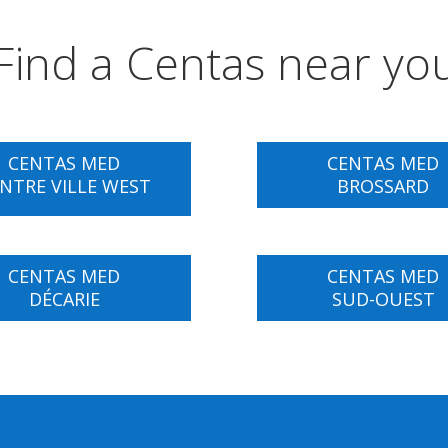
Find a Centas near yo
CENTAS MED
CENTAS MED
NTRE VILLE WEST
BROSSARD
CENTAS MED
CENTAS MED
DÉCARIE
SUD-OUEST