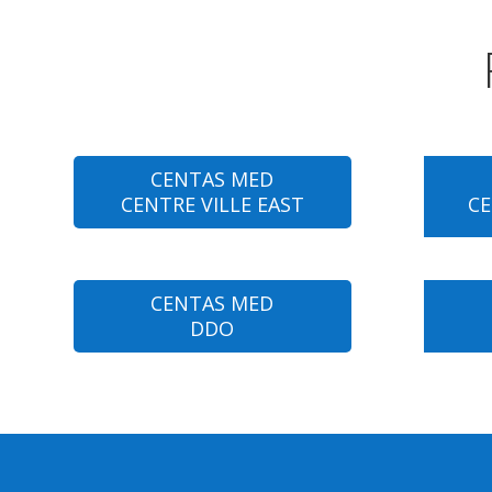
CENTAS MED
CENTRE VILLE EAST
CE
CENTAS MED
DDO