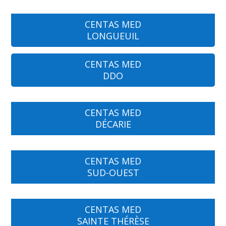
CENTAS MED
LONGUEUIL
CENTAS MED
DDO
CENTAS MED
DÉCARIE
CENTAS MED
SUD-OUEST
CENTAS MED
SAINTE THÉRÈSE