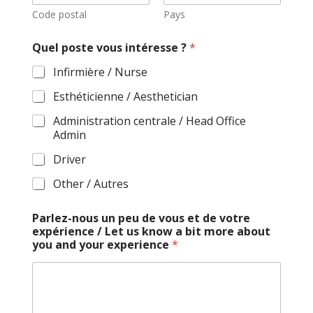
Code postal
Pays
Quel poste vous intéresse ?
*
Infirmière / Nurse
Esthéticienne / Aesthetician
Administration centrale / Head Office
Admin
Driver
Other / Autres
Parlez-nous un peu de vous et de votre
expérience / Let us know a bit more about
you and your experience
*