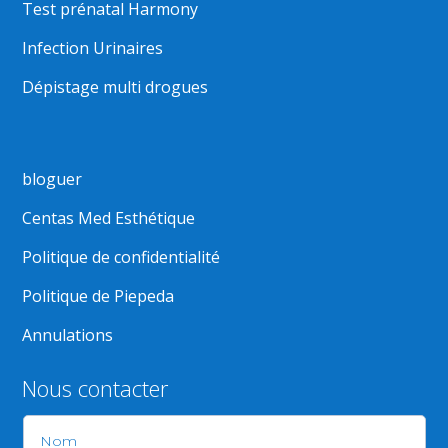
Test prénatal Harmony
Infection Urinaires
Dépistage multi drogues
bloguer
Centas Med Esthétique
Politique de confidentialité
Politique de Piepeda
Annulations
Nous contacter