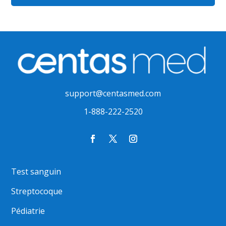
support@centasmed.com
1-888-222-2520
Test sanguin
Streptocoque
Pédiatrie