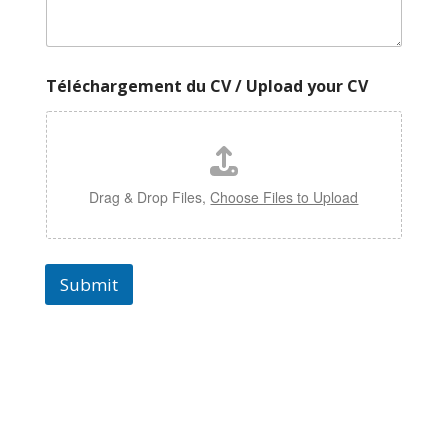
Téléchargement du CV / Upload your CV
Drag & Drop Files,
Choose Files to Upload
Submit