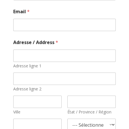
Email
*
Adresse / Address
*
Adresse ligne 1
Adresse ligne 2
Ville
État / Province / Région