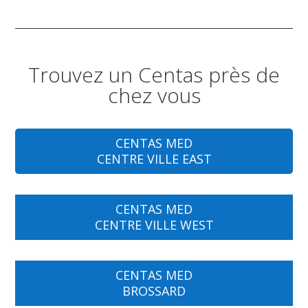
Trouvez un Centas près de
chez vous
CENTAS MED
CENTRE VILLE EAST
CENTAS MED
CENTRE VILLE WEST
CENTAS MED
BROSSARD